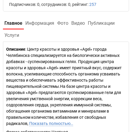
Подписчиков: 0, сотрудников: 0, рейтинг:
257
Главное
Информация
Фото
Видео
Публикации
Услуги
Описание
: Центр красоты и здоровья «Agel» города
Челябинска специализируется на биологически активных
добавках - суспензированных гелях. Продукция центра
красоты и здоровья «Agel» имеет приятный вкус, содержит
волокна, усиливающие способность организма усваивать
вещества и обеспечивать эффективность работы
пищеварительной системы.На базе центра красоты и
здоровья «Agel» предлагаются суспензированные гели для
увеличения умственной энергии, коррекции веса,
оздоровления сердца, укрепления иммунной системы,
обогащения организма витаминами и минералами в
правильном количестве, избавления от свободных
радикалов,
Показать полностью…