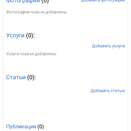
Фотографии
(0)
Добавить фотографии
Фотографии пока не добавлены
Услуги
(0):
Добавить услуги
Услуги пока не добавлены
Статьи
(0):
Добавить статью
Публикации
(0)