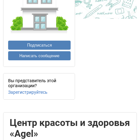
Подписаться
Написать сообщение
Вы представитель этой
организации?
Зарегистрируйтесь
Центр красоты и здоровья
«Agel»