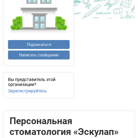
Подписаться
Написать сообщение
Вы представитель этой
организации?
Зарегистрируйтесь
Персональная
стоматология «Эскулап»