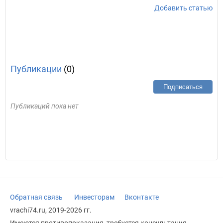
Добавить статью
Публикации
(0)
Подписаться
Публикаций пока нет
Обратная связь
Инвесторам
Вконтакте
vrachi74.ru, 2019-2026 гг.