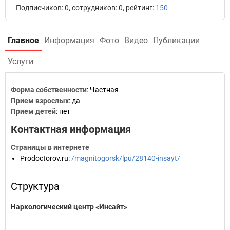
Подписчиков: 0, сотрудников: 0, рейтинг:
150
Главное
Информация
Фото
Видео
Публикации
Услуги
Форма собственности
: Частная
Прием взрослых
: да
Прием детей
: нет
Контактная информация
Страницы в интернете
Prodoctorov.ru
:
/magnitogorsk/lpu/28140-insayt/
Структура
Наркологический центр «Инсайт»