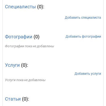
Специалисты
(0):
Добавить специалиста
Фотографии
(0)
Добавить фотографии
Фотографии пока не добавлены
Услуги
(0):
Добавить услуги
Услуги пока не добавлены
Статьи
(0):