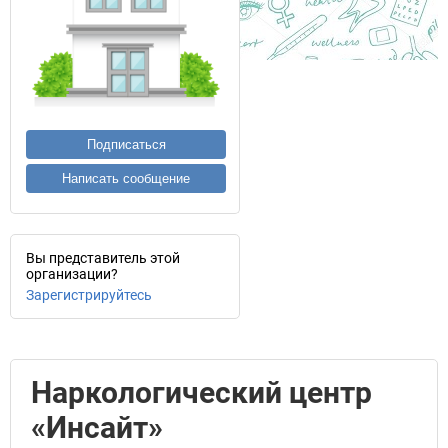
Подписаться
Написать сообщение
Вы представитель этой
организации?
Зарегистрируйтесь
Наркологический центр
«Инсайт»