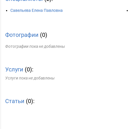
Савельева Елена Павловна
Фотографии
(0)
Фотографии пока не добавлены
Услуги
(0):
Услуги пока не добавлены
Статьи
(0):