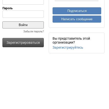
Подписаться
Написать сообщение
Забыли пароль?
Вы представитель этой
организации?
Зарегистрироваться
Зарегистрируйтесь