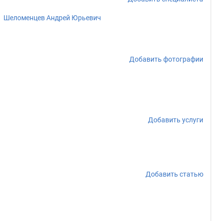
Шеломенцев Андрей Юрьевич
Добавить фотографии
Добавить услуги
Добавить статью