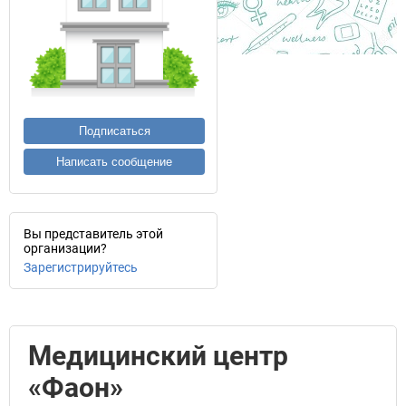
Подписаться
Написать сообщение
Вы представитель этой
организации?
Зарегистрируйтесь
Медицинский центр
«Фаон»