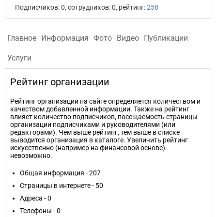
Подписчиков: 0, сотрудников: 0, рейтинг:
258
Главное
Информация
Фото
Видео
Публикации
Услуги
Рейтинг организации
Рейтинг организации на сайте определяется количеством и
качеством добавленной информации. Также на рейтинг
влияет количество подписчиков, посещаемость страницы
организации подписчиками и руководителями (или
редакторами). Чем выше рейтинг, тем выше в списке
выводится организация в каталоге. Увеличить рейтинг
искусственно (например на финансовой основе)
невозможно.
Общая информация - 207
Страницы в интернете - 50
Адреса - 0
Телефоны - 0