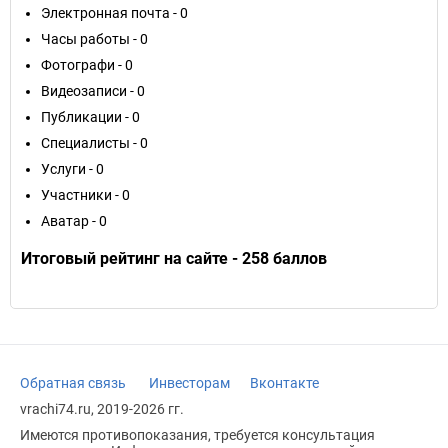
Электронная почта - 0
Часы работы - 0
Фотографи - 0
Видеозаписи - 0
Публикации - 0
Специалисты - 0
Услуги - 0
Участники - 0
Аватар - 0
Итоговый рейтинг на сайте - 258 баллов
Обратная связь
Инвесторам
Вконтакте
vrachi74.ru, 2019-2026 гг.
Имеются противопоказания, требуется консультация