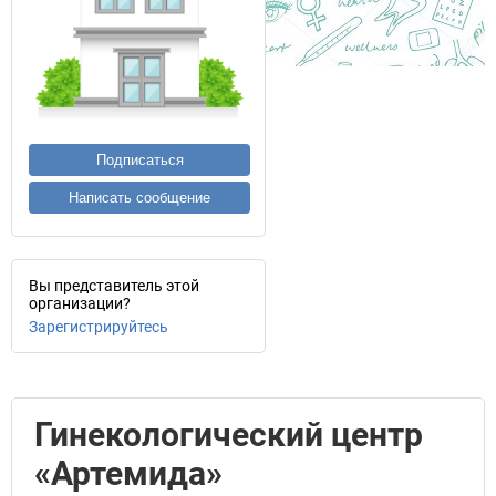
Подписаться
Написать сообщение
Вы представитель этой
организации?
Зарегистрируйтесь
Гинекологический центр
«Артемида»