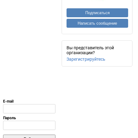
Подписаться
Написать сообщение
Вы представитель этой
организации?
Зарегистрируйтесь