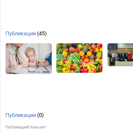
Публикации
(45)
Публикации
(0)
Публикаций пока нет