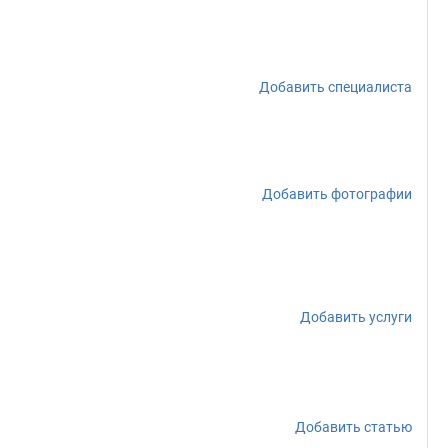
Добавить специалиста
Добавить фотографии
Добавить услуги
Добавить статью