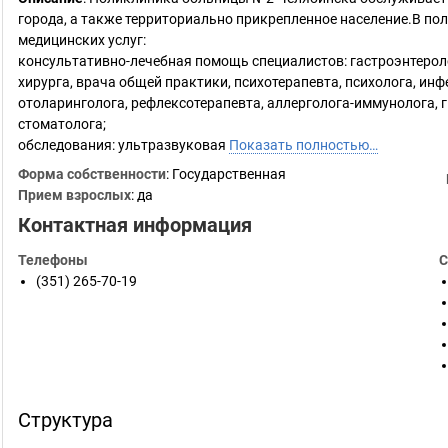
города, а также территориально прикрепленное население.В 
медицинских услуг:
консультативно-лечебная помощь специалистов: гастроэнтеролог
хирурга, врача общей практики, психотерапевта, психолога, ин
отоларинголога, рефлексотерапевта, аллерголога-иммунолога, 
стоматолога;
обследования: ультразвуковая
Показать полностью…
Форма собственности
: Государственная
Прием взрослых
: да
Контактная информация
Телефоны
С
(351) 265-70-19
Структура