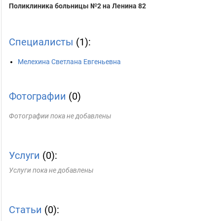
Поликлиника больницы №2 на Ленина 82
Специалисты
(1):
Мелехина Светлана Евгеньевна
Фотографии
(0)
Фотографии пока не добавлены
Услуги
(0):
Услуги пока не добавлены
Статьи
(0):