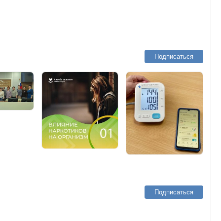
Подписаться
Подписаться