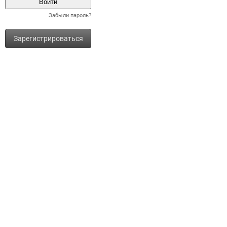
Забыли пароль?
Зарегистрироваться