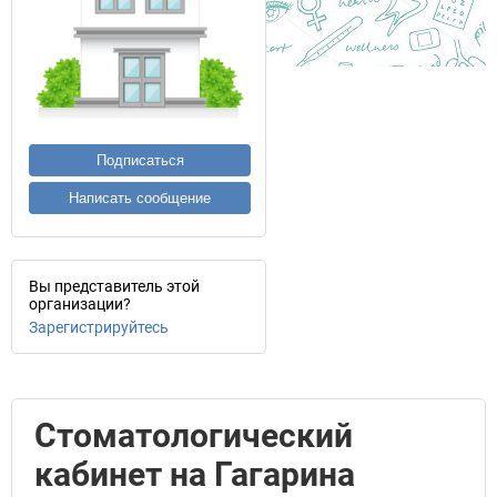
Подписаться
Написать сообщение
Вы представитель этой
организации?
Зарегистрируйтесь
Стоматологический
кабинет на Гагарина