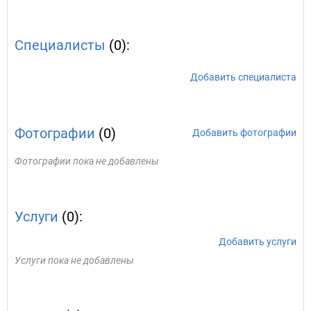
Специалисты
(0):
Добавить специалиста
Фотографии
(0)
Добавить фотографии
Фотографии пока не добавлены
Услуги
(0):
Добавить услуги
Услуги пока не добавлены