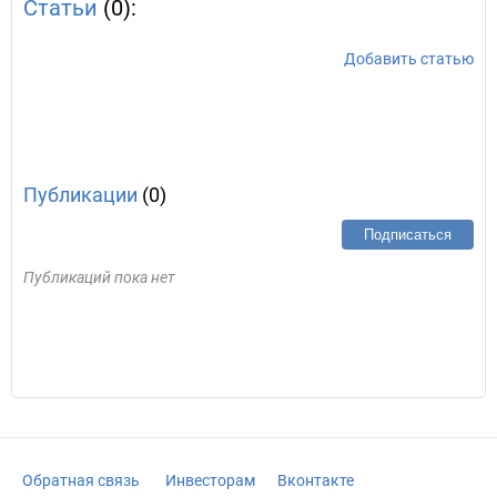
Статьи
(0):
Добавить статью
Публикации
(0)
Подписаться
Публикаций пока нет
Обратная связь
Инвесторам
Вконтакте