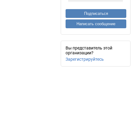
Подписаться
Написать сообщение
Вы представитель этой
организации?
Зарегистрируйтесь