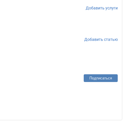
Добавить услуги
Добавить статью
Подписаться