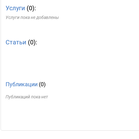
Услуги
(0):
Услуги пока не добавлены
Статьи
(0):
Публикации
(0)
Публикаций пока нет