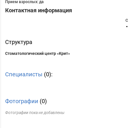
Прием взрослых
: да
Контактная информация
С
Структура
Стоматологический центр «Крит»
Специалисты
(0):
Фотографии
(0)
Фотографии пока не добавлены