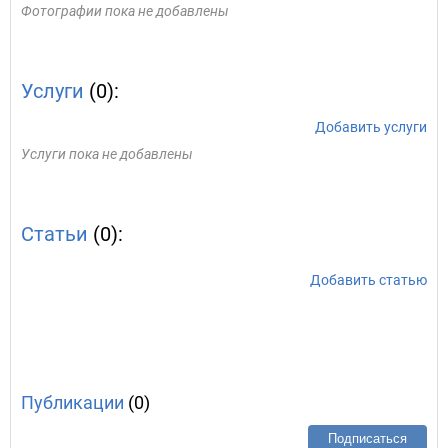
Фотографии пока не добавлены
Услуги
(0):
Добавить услуги
Услуги пока не добавлены
Статьи
(0):
Добавить статью
Публикации
(0)
Подписаться