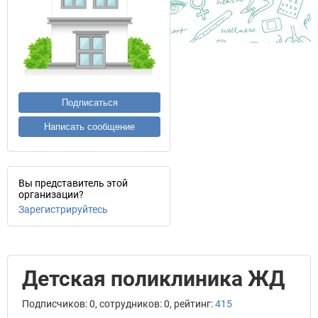
Подписаться
Написать сообщение
Вы представитель этой
организации?
Зарегистрируйтесь
Детская поликлиника ЖД
Подписчиков: 0, сотрудников: 0, рейтинг:
415