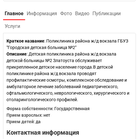
Главное
Информация
Фото
Видео
Публикации
Услуги
Краткое название
:
Поликлиника района ж/д вокзала ГБУЗ
"Городская детская больница №2"
Описание
: Детская поликлиника района ж/д вокзала
детской больницы №2 Златоуста обслуживает
прикрепленное детское население города.В детской
поликлинике района ж/д вокзала проводят
профилактические осмотры, комплексное обследование и
амбулаторное лечение заболеваний педиатрического,
офтальмологического, неврологического, хирургического и
отоларингологического профилей.
Форма собственности
: Государственная
Прием взрослых
: нет
Прием детей
: да
Контактная информация