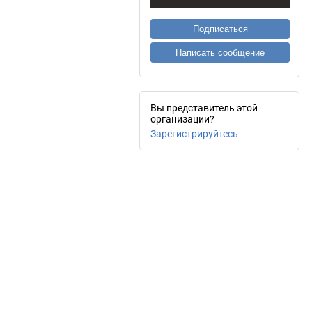
Подписаться
Написать сообщение
Вы представитель этой
организации?
Зарегистрируйтесь