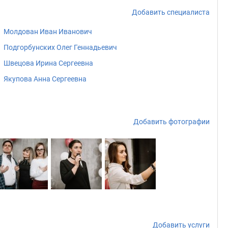
Добавить специалиста
Молдован Иван Иванович
Подгорбунских Олег Геннадьевич
Швецова Ирина Сергеевна
Якупова Анна Сергеевна
Добавить фотографии
Добавить услуги