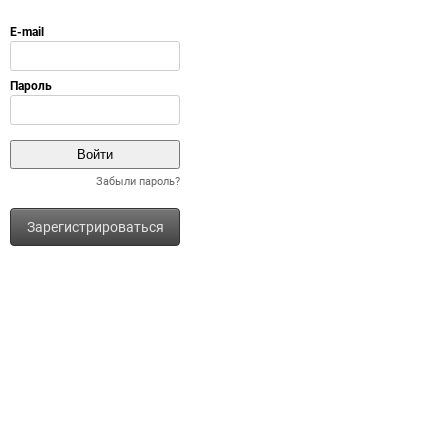
Забыли пароль?
Зарегистрироваться