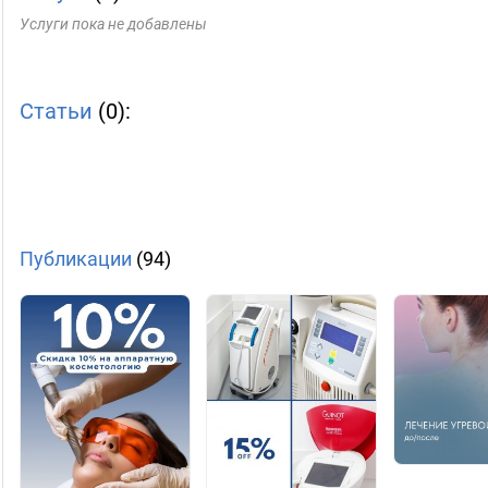
Услуги пока не добавлены
Статьи
(0):
Публикации
(94)