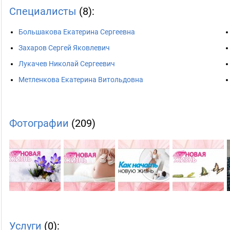
Специалисты
(8):
Большакова Екатерина Сергеевна
Захаров Сергей Яковлевич
Лукачев Николай Сергеевич
Метленкова Екатерина Витольдовна
Фотографии
(209)
Услуги
(0):