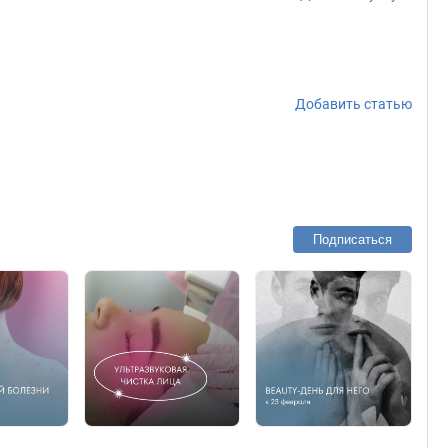
Добавить статью
Подписаться