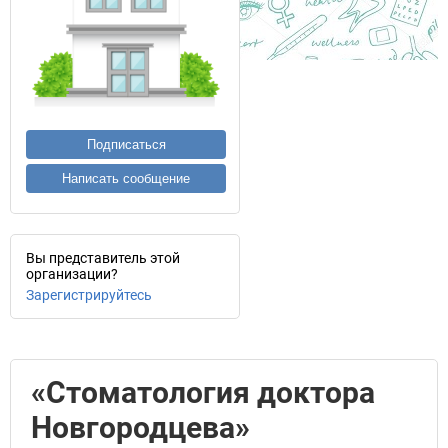
Подписаться
Написать сообщение
Вы представитель этой
организации?
Зарегистрируйтесь
«Стоматология доктора
Новгородцева»