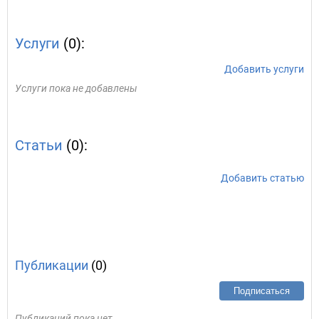
Услуги
(0):
Добавить услуги
Услуги пока не добавлены
Статьи
(0):
Добавить статью
Публикации
(0)
Подписаться
Публикаций пока нет