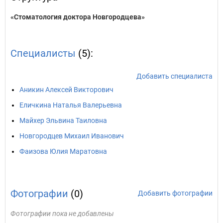
«Стоматология доктора Новгородцева»
Специалисты
(5):
Добавить специалиста
Аникин Алексей Викторович
Еличкина Наталья Валерьевна
Майхер Эльвина Таиловна
Новгородцев Михаил Иванович
Фаизова Юлия Маратовна
Фотографии
(0)
Добавить фотографии
Фотографии пока не добавлены