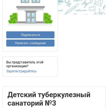
Подписаться
Написать сообщение
Вы представитель этой
организации?
Зарегистрируйтесь
Детский туберкулезный
санаторий №3