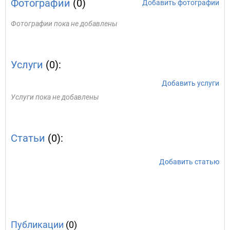
Фотографии
(0)
Добавить фотографии
Фотографии пока не добавлены
Услуги
(0):
Добавить услуги
Услуги пока не добавлены
Статьи
(0):
Добавить статью
Публикации
(0)