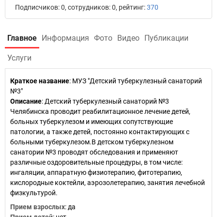
Подписчиков: 0, сотрудников: 0, рейтинг:
370
Главное
Информация
Фото
Видео
Публикации
Услуги
Краткое название
:
МУЗ "Детский туберкулезный санаторий
№3"
Описание
: Детский туберкулезный санаторий №3
Челябинска проводит реабилитационное лечение детей,
больных туберкулезом и имеющих сопутствующие
патологии, а также детей, постоянно контактирующих с
больными туберкулезом.В детском туберкулезном
санатории №3 проводят обследования и применяют
различные оздоровительные процедуры, в том числе:
ингаляции, аппаратную физиотерапию, фитотерапию,
кислородные коктейли, аэрозолетерапию, занятия лечебной
физкультурой.
Прием взрослых
: да