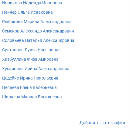
Новикова Надежда Ивановна
Пеннер Ольга Исааковна
Рыбакова Марина Александровна
Семенов Александр Александрович
Соловьева Наталья Александровна
Султанова Луиза Насыровна
Хизбуллина Физа Амировна
Хусаинова Ирина Александровна
Цедейко Ирина Николаевна
Цепаева Елена Валерьевна
Ширяева Марина Васильевна
Добавить фотографии