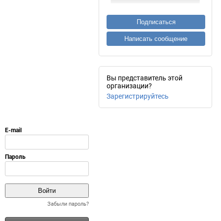
Подписаться
Написать сообщение
Вы представитель этой
организации?
Зарегистрируйтесь
Забыли пароль?