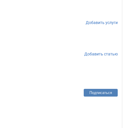
Добавить услуги
Добавить статью
Подписаться