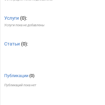
Услуги
(0):
Услуги пока не добавлены
Статьи
(0):
Публикации
(0)
Публикаций пока нет