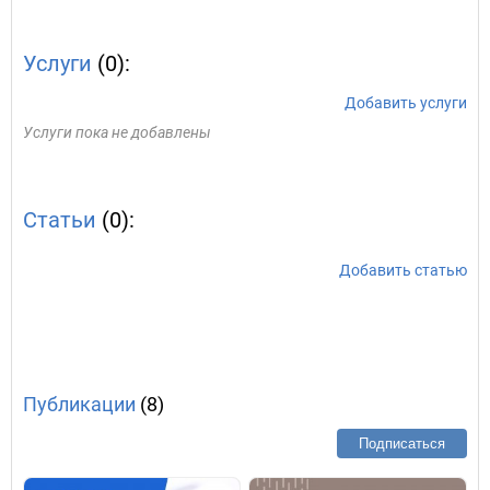
Услуги
(0):
Добавить услуги
Услуги пока не добавлены
Статьи
(0):
Добавить статью
Публикации
(8)
Подписаться