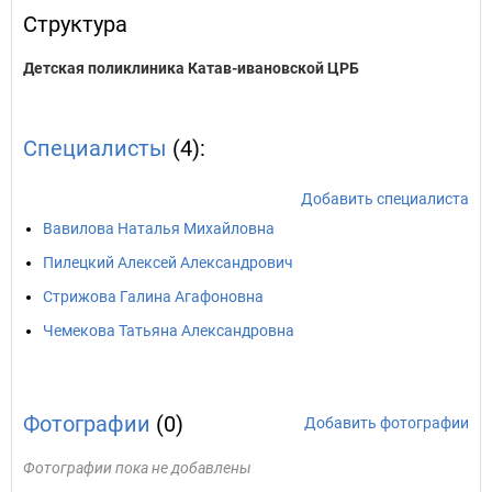
Структура
Детская поликлиника Катав-ивановской ЦРБ
Специалисты
(4):
Добавить специалиста
Вавилова Наталья Михайловна
Пилецкий Алексей Александрович
Стрижова Галина Агафоновна
Чемекова Татьяна Александровна
Фотографии
(0)
Добавить фотографии
Фотографии пока не добавлены