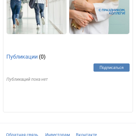
Публикации
(0)
Подписаться
Публикаций пока нет
Обратная связь
Инвесторам
Вконтакте