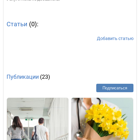
Статьи
(0):
Добавить статью
Публикации
(23)
Подписаться