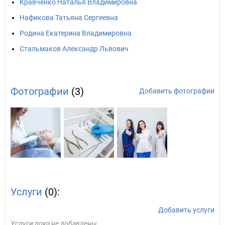
Кравченко Наталья Владимировна
Нафикова Татьяна Сергеевна
Родина Екатерина Владимировна
Стальмаков Александр Львович
Фотографии
(3)
Добавить фотографии
Услуги
(0):
Добавить услуги
Услуги пока не добавлены