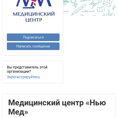
Подписаться
Написать сообщение
Вы представитель этой
организации?
Зарегистрируйтесь
Медицинский центр «Нью
Мед»