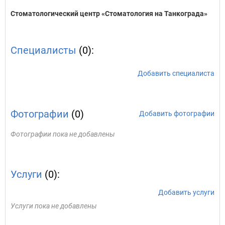
Стоматологический центр «Стоматология на Танкограда»
Специалисты
(0):
Добавить специалиста
Фотографии
(0)
Добавить фотографии
Фотографии пока не добавлены
Услуги
(0):
Добавить услуги
Услуги пока не добавлены