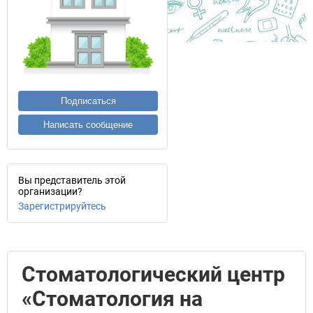
Подписаться
Написать сообщение
Вы представитель этой
организации?
Зарегистрируйтесь
Стоматологический центр
«Стоматология на