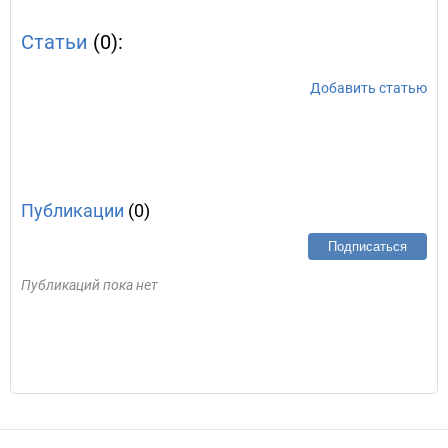
Статьи
(0):
Добавить статью
Публикации
(0)
Подписаться
Публикаций пока нет