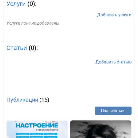
Услуги
(0):
Добавить услуги
Услуги пока не добавлены
Статьи
(0):
Добавить статью
Публикации
(15)
Подписаться