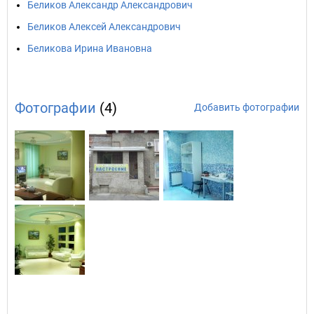
Беликов Александр Александрович
Беликов Алексей Александрович
Беликова Ирина Ивановна
Фотографии
(4)
Добавить фотографии