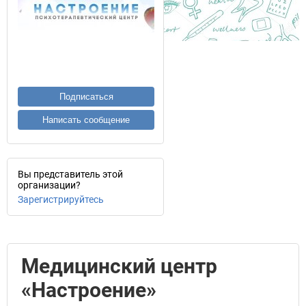
Подписаться
Написать сообщение
Вы представитель этой
организации?
Зарегистрируйтесь
Медицинский центр
«Настроение»