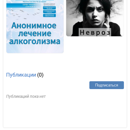
Публикации
(0)
Подписаться
Публикаций пока нет