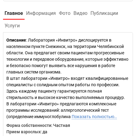
Главное
Информация
Фото
Видео
Публикации
Услуги
Описание
: Лаборатория «Инвитро» дислоцируется в
населенном пункте Снежинск, на территории Челябинской
области. Она предлагает своим пациентам прогрессивные
технологии и передовое оборудование, которые эффективно
и безопасно помогут выявить все нарушения в работе
главных систем организма.
В штат лаборатории «Инвитро» входят квалифицированные
специалисты с солидным опытом работы по профессии.
Здесь каждому пациенту гарантируется полная
стерильность и высокое качество выполняемых процедур.
В лаборатории «Инвитро» предлагаются комплексные
программы исследований: аллергологический тест
(определение иммуноглобулина
Показать полностью…
Форма собственности
: Частная
Прием взрослых
: да