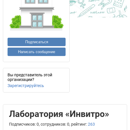
Подписаться
Написать сообщение
Вы представитель этой
организации?
Зарегистрируйтесь
Лаборатория «Инвитро»
Подписчиков: 0, сотрудников: 0, рейтинг:
263