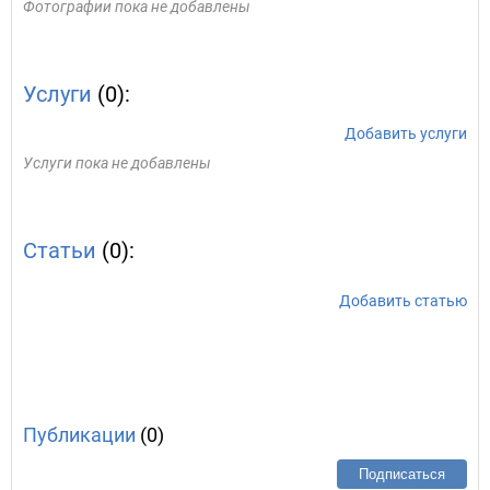
Фотографии пока не добавлены
Услуги
(0):
Добавить услуги
Услуги пока не добавлены
Статьи
(0):
Добавить статью
Публикации
(0)
Подписаться