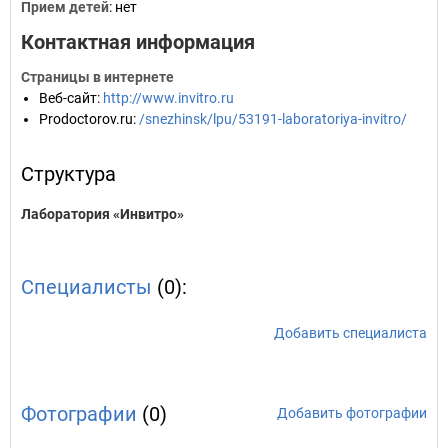
Прием детей
: нет
Контактная информация
Страницы в интернете
Веб-сайт
:
http://www.invitro.ru
Prodoctorov.ru
:
/snezhinsk/lpu/53191-laboratoriya-invitro/
Структура
Лаборатория «Инвитро»
Специалисты
(0):
Добавить специалиста
Фотографии
(0)
Добавить фотографии