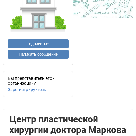
Подписаться
Написать сообщение
Вы представитель этой
организации?
Зарегистрируйтесь
Центр пластической
хирургии доктора Маркова