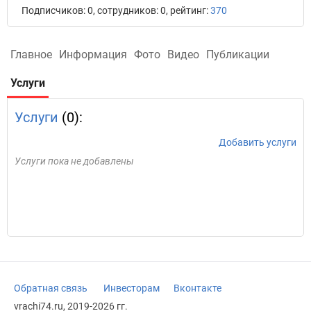
Подписчиков: 0, сотрудников: 0, рейтинг:
370
Главное
Информация
Фото
Видео
Публикации
Услуги
Услуги
(0):
Добавить услуги
Услуги пока не добавлены
Обратная связь
Инвесторам
Вконтакте
vrachi74.ru, 2019-2026 гг.