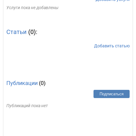
Услуги пока не добавлены
Статьи
(0):
Добавить статью
Публикации
(0)
Подписаться
Публикаций пока нет