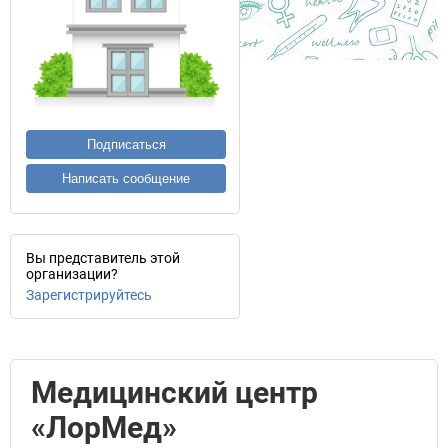
Подписаться
Написать сообщение
Вы представитель этой
организации?
Зарегистрируйтесь
Медицинский центр
«ЛорМед»