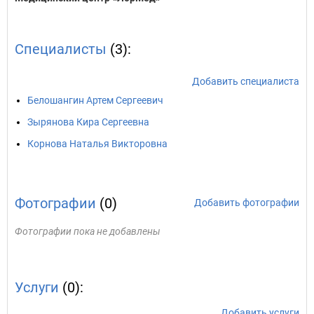
Специалисты
(3):
Добавить специалиста
Белошангин Артем Сергеевич
Зырянова Кира Сергеевна
Корнова Наталья Викторовна
Фотографии
(0)
Добавить фотографии
Фотографии пока не добавлены
Услуги
(0):
Добавить услуги