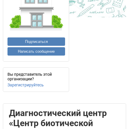
Подписаться
Написать сообщение
Вы представитель этой
организации?
Зарегистрируйтесь
Диагностический центр
«Центр биотической