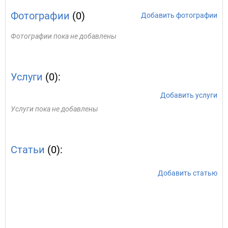
Фотографии
(0)
Добавить фотографии
Фотографии пока не добавлены
Услуги
(0):
Добавить услуги
Услуги пока не добавлены
Статьи
(0):
Добавить статью