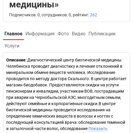
медицины»
Подписчиков: 0, сотрудников: 0, рейтинг:
262
Главное
Информация
Фото
Видео
Публикации
Услуги
Описание
: Диагностический центр биотической медицины
Челябинска проводит диагностику и лечение отклонений в
минеральном обмене веществ человека. Исследование
проводится по методу доктора Скального. В центре работает
магазин биодобавок. Предоставляются скидки на услуги
пенсионерам и инвалидам, участникам ВОВ, пострадавшим
при аварии на Чернобыльской АЭС, многодетным семьям,
действуют семейные и корпоративные скидки.В центре
биотической медицины проводится исследования на
определение химических веществ в волосах и ногтях с
последующей консультацией врача: обследование теменной
и затылочной части волос, обследование
Показать