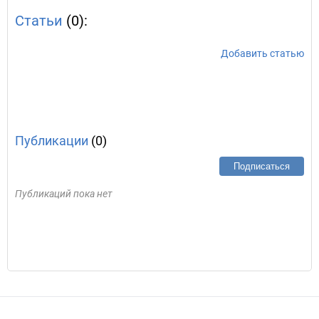
Статьи
(0):
Добавить статью
Публикации
(0)
Подписаться
Публикаций пока нет