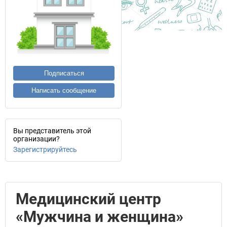
Подписаться
Написать сообщение
Вы представитель этой
организации?
Зарегистрируйтесь
Медицинский центр
«Мужчина и женщина»