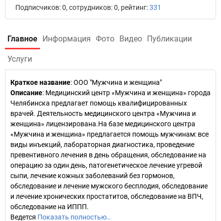
Подписчиков: 0, сотрудников: 0, рейтинг:
331
Главное
Информация
Фото
Видео
Публикации
Услуги
Краткое название
:
ООО "Мужчина и женщина"
Описание
: Медицинский центр «Мужчина и женщина» города
Челябинска предлагает помощь квалифицированных
врачей. Деятельность медицинского центра «Мужчина и
женщина» лицензирована.На базе медицинского центра
«Мужчина и женщина» предлагается помощь мужчинам: все
виды инъекций, лабораторная диагностика, проведение
превентивного лечения в день обращения, обследование на
операцию за один день, патогенетическое лечение угревой
сыпи, лечение кожных заболеваний без гормонов,
обследование и лечение мужского бесплодия, обследование
и лечение хронических простатитов, обследование на ВПЧ,
обследование на ИППП.
Ведется
Показать полностью…