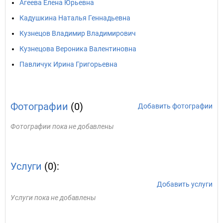
Агеева Елена Юрьевна
Кадушкина Наталья Геннадьевна
Кузнецов Владимир Владимирович
Кузнецова Вероника Валентиновна
Павличук Ирина Григорьевна
Фотографии
(0)
Добавить фотографии
Фотографии пока не добавлены
Услуги
(0):
Добавить услуги
Услуги пока не добавлены