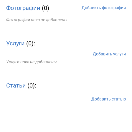
Фотографии
(0)
Добавить фотографии
Фотографии пока не добавлены
Услуги
(0):
Добавить услуги
Услуги пока не добавлены
Статьи
(0):
Добавить статью