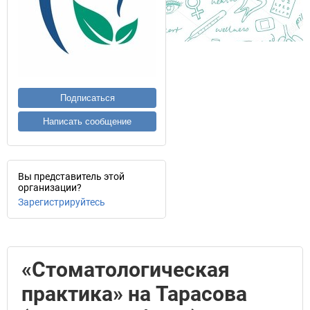
Подписаться
Написать сообщение
Вы представитель этой
организации?
Зарегистрируйтесь
«Стоматологическая
практика» на Тарасова