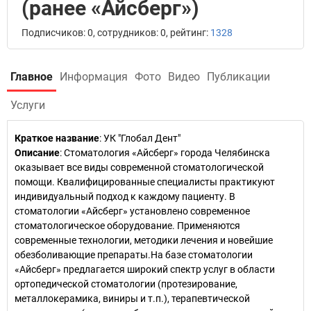
(ранее «Айсберг»)
Подписчиков: 0, сотрудников: 0, рейтинг:
1328
Главное
Информация
Фото
Видео
Публикации
Услуги
Краткое название
:
УК "Глобал Дент"
Описание
: Стоматология «Айсберг» города Челябинска
оказывает все виды современной стоматологической
помощи. Квалифицированные специалисты практикуют
индивидуальный подход к каждому пациенту. В
стоматологии «Айсберг» установлено современное
стоматологическое оборудование. Применяются
современные технологии, методики лечения и новейшие
обезболивающие препараты.На базе стоматологии
«Айсберг» предлагается широкий спектр услуг в области
ортопедической стоматологии (протезирование,
металлокерамика, виниры и т.п.), терапевтической