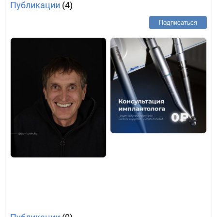
Публикации
(4)
Подписаться