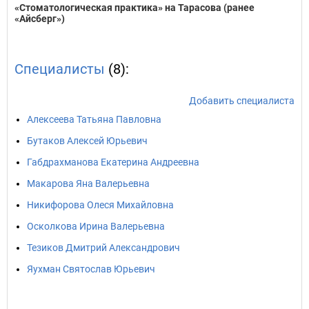
«Стоматологическая практика» на Тарасова (ранее
«Айсберг»)
Специалисты
(8):
Добавить специалиста
Алексеева Татьяна Павловна
Бутаков Алексей Юрьевич
Габдрахманова Екатерина Андреевна
Макарова Яна Валерьевна
Никифорова Олеся Михайловна
Осколкова Ирина Валерьевна
Тезиков Дмитрий Александрович
Яухман Святослав Юрьевич