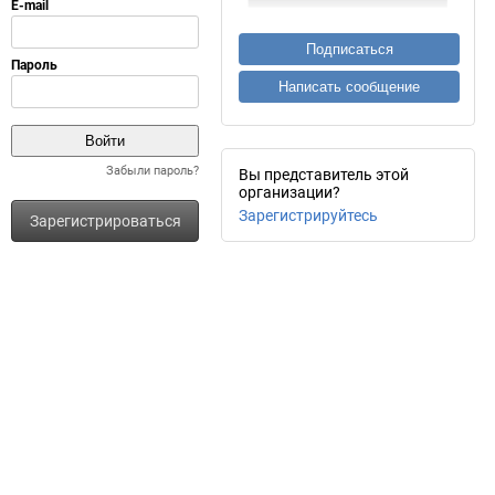
Подписаться
Написать сообщение
Забыли пароль?
Вы представитель этой
организации?
Зарегистрируйтесь
Зарегистрироваться