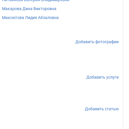
Макарова Дина Викторовна
Максютова Лидия Абзаловна
Добавить фотографии
Добавить услуги
Добавить статью