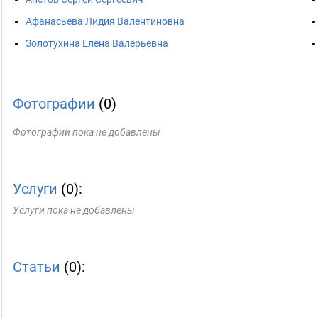
Афанасьева Лидия Валентиновна
Золотухина Елена Валерьевна
Фотографии
(0)
Фотографии пока не добавлены
Услуги
(0):
Услуги пока не добавлены
Статьи
(0):