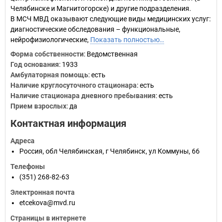
Челябинске и Магнитогорске) и другие подразделения.
В МСЧ МВД оказывают следующие виды медицинских услуг:
диагностические обследования – функциональные,
нейрофизиологические,
Показать полностью…
Форма собственности
: Ведомственная
Год основания
:
1933
Амбулаторная помощь
: есть
Наличие круглосуточного стационара
: есть
Наличие стационара дневного пребывания
: есть
Прием взрослых
: да
Контактная информация
Адреса
Россия
,
обл Челябинская
,
г Челябинск
,
ул Коммуны, 66
Телефоны
(351) 268-82-63
Электронная почта
etcekova@mvd.ru
Страницы в интернете