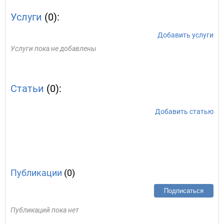
Услуги
(0):
Добавить услуги
Услуги пока не добавлены
Статьи
(0):
Добавить статью
Публикации
(0)
Подписаться
Публикаций пока нет