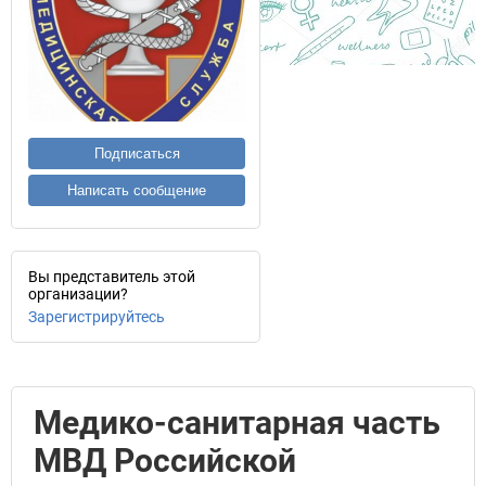
Подписаться
Написать сообщение
Вы представитель этой
организации?
Зарегистрируйтесь
Медико-санитарная часть
МВД Российской