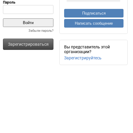
Подписаться
Написать сообщение
Забыли пароль?
Зарегистрироваться
Вы представитель этой
организации?
Зарегистрируйтесь