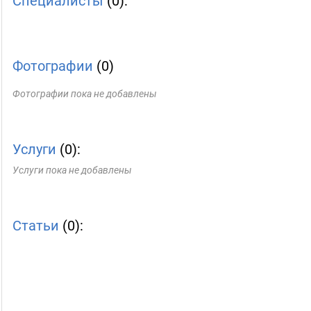
Специалисты
(0):
Фотографии
(0)
Фотографии пока не добавлены
Услуги
(0):
Услуги пока не добавлены
Статьи
(0):