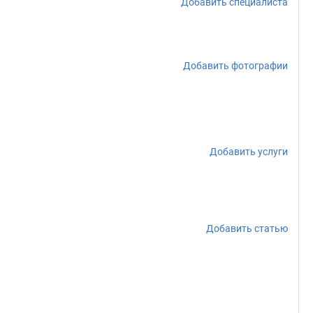
Добавить специалиста
Добавить фотографии
Добавить услуги
Добавить статью