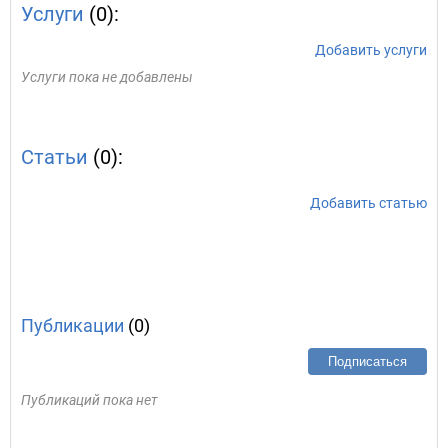
Услуги
(0):
Добавить услуги
Услуги пока не добавлены
Статьи
(0):
Добавить статью
Публикации
(0)
Подписаться
Публикаций пока нет