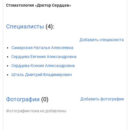
Стоматология «Доктор Сердцев»
Специалисты
(4):
Добавить специалиста
Самарская Наталья Алексеевна
Сердцева Евгения Александровна
Сердцева Ксения Александровна
Шталь Дмитрий Владимирович
Фотографии
(0)
Добавить фотографии
Фотографии пока не добавлены