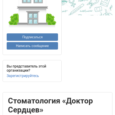
Подписаться
Написать сообщение
Вы представитель этой
организации?
Зарегистрируйтесь
Стоматология «Доктор
Сердцев»