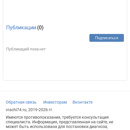
Публикации
(0)
Подписаться
Публикаций пока нет
Обратная связь
Инвесторам
Вконтакте
vrachi74.ru, 2019-2026 гг.
Имеются противопоказания, требуется консультация
специалиста. Информация, представленная на сайте, не
может быть использована для постановки диагноза,