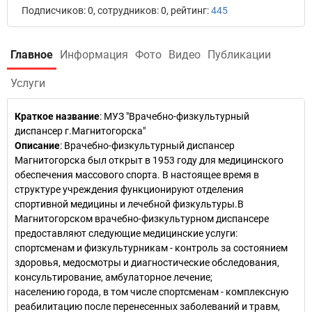
Подписчиков: 0, сотрудников: 0, рейтинг:
445
Главное
Информация
Фото
Видео
Публикации
Услуги
Краткое название
:
МУЗ "Врачебно-физкультурный
диспансер г.Магнитогорска"
Описание
: Врачебно-физкультурный диспансер
Магнитогорска был открыт в 1953 году для медицинского
обеспечения массового спорта. В настоящее время в
структуре учреждения функционируют отделения
спортивной медицины и лечебной физкультуры.В
Магнитогорском врачебно-физкультурном диспансере
предоставляют следующие медицинские услуги:
спортсменам и физкультурникам - контроль за состоянием
здоровья, медосмотры и диагностические обследования,
консультирование, амбулаторное лечение;
населению города, в том числе спортсменам - комплексную
реабилитацию после перенесенных заболеваний и травм,