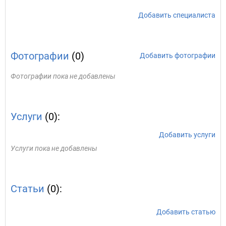
Добавить специалиста
Фотографии
(0)
Добавить фотографии
Фотографии пока не добавлены
Услуги
(0):
Добавить услуги
Услуги пока не добавлены
Статьи
(0):
Добавить статью