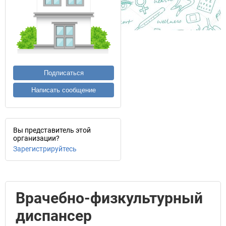
Подписаться
Написать сообщение
Вы представитель этой
организации?
Зарегистрируйтесь
Врачебно-физкультурный
диспансер