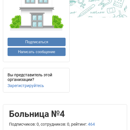
Подписаться
Написать сообщение
Вы представитель этой
организации?
Зарегистрируйтесь
Больница №4
Подписчиков: 0, сотрудников: 0, рейтинг:
464