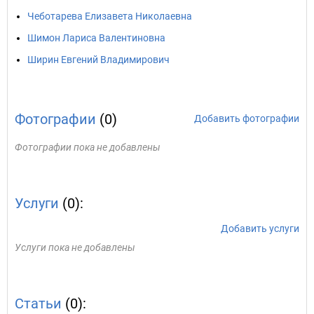
Чеботарева Елизавета Николаевна
Шимон Лариса Валентиновна
Ширин Евгений Владимирович
Фотографии
(0)
Добавить фотографии
Фотографии пока не добавлены
Услуги
(0):
Добавить услуги
Услуги пока не добавлены
Статьи
(0):