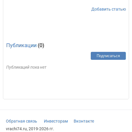
Добавить статью
Публикации
(0)
Подписаться
Публикаций пока нет
Обратная связь
Инвесторам
Вконтакте
vrachi74.ru, 2019-2026 гг.