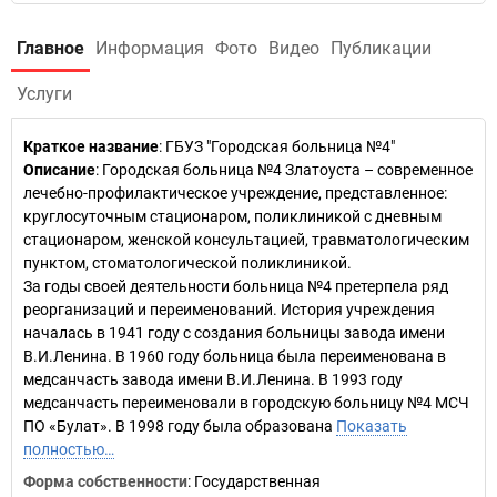
Главное
Информация
Фото
Видео
Публикации
Услуги
Краткое название
:
ГБУЗ "Городская больница №4"
Описание
: Городская больница №4 Златоуста – современное
лечебно-профилактическое учреждение, представленное:
круглосуточным стационаром, поликлиникой с дневным
стационаром, женской консультацией, травматологическим
пунктом, стоматологической поликлиникой.
За годы своей деятельности больница №4 претерпела ряд
реорганизаций и переименований. История учреждения
началась в 1941 году с создания больницы завода имени
В.И.Ленина. В 1960 году больница была переименована в
медсанчасть завода имени В.И.Ленина. В 1993 году
медсанчасть переименовали в городскую больницу №4 МСЧ
ПО «Булат». В 1998 году была образована
Показать
полностью…
Форма собственности
: Государственная