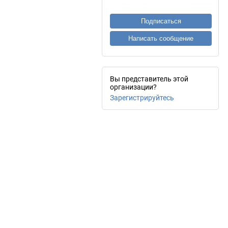
Подписаться
Написать сообщение
Вы представитель этой
организации?
Зарегистрируйтесь