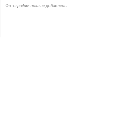
Фотографии пока не добавлены