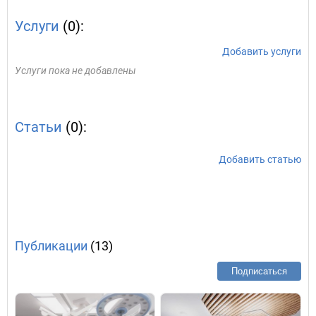
Услуги
(0):
Добавить услуги
Услуги пока не добавлены
Статьи
(0):
Добавить статью
Публикации
(13)
Подписаться