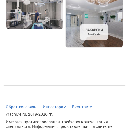
Обратная связь
Инвесторам
Вконтакте
vrachi74.ru, 2019-2026 гг.
Имеются противопоказания, требуется консультация
специалиста. Информация, представленная на сайте, не