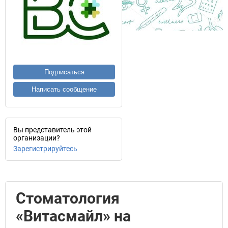
Подписаться
Написать сообщение
Вы представитель этой
организации?
Зарегистрируйтесь
Стоматология
«Витасмайл» на