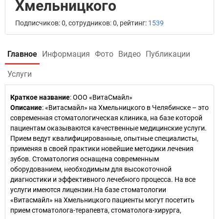
Хмельницкого
Подписчиков: 0, сотрудников: 0, рейтинг:
1539
Главное
Информация
Фото
Видео
Публикации
Услуги
Краткое название
:
ООО «ВитаСмайл»
Описание
: «Витасмайл» на Хмельницкого в Челябинске – это
современная стоматологическая клиника, на базе которой
пациентам оказываются качественные медицинские услуги.
Прием ведут квалифицированные, опытные специалисты,
применяя в своей практики новейшие методики лечения
зубов. Стоматология оснащена современным
оборудованием, необходимым для высокоточной
диагностики и эффективного лечебного процесса. На все
услуги имеются лицензии.На базе стоматологии
«Витасмайл» на Хмельницкого пациенты могут посетить
прием стоматолога-терапевта, стоматолога-хирурга,