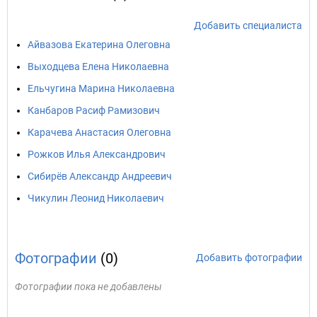
Добавить специалиста
Айвазова Екатерина Олеговна
Выходцева Елена Николаевна
Ельчугина Марина Николаевна
Канбаров Расиф Рамизович
Карачева Анастасия Олеговна
Рожков Илья Александрович
Сибирёв Александр Андреевич
Чикулин Леонид Николаевич
Фотографии
(0)
Добавить фотографии
Фотографии пока не добавлены