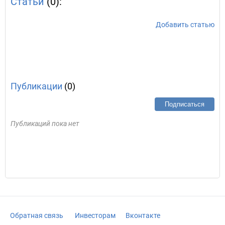
Статьи
(0):
Добавить статью
Публикации
(0)
Подписаться
Публикаций пока нет
Обратная связь
Инвесторам
Вконтакте