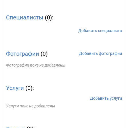
Специалисты
(0):
Добавить специалиста
Фотографии
(0)
Добавить фотографии
Фотографии пока не добавлены
Услуги
(0):
Добавить услуги
Услуги пока не добавлены