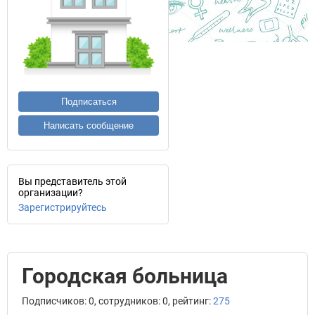
Подписаться
Написать сообщение
Вы представитель этой
организации?
Зарегистрируйтесь
Городская больница
Подписчиков: 0, сотрудников: 0, рейтинг:
275