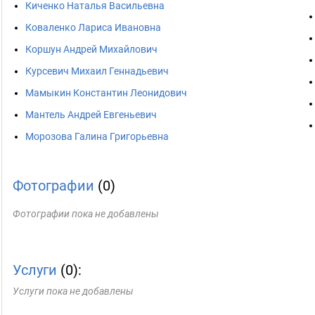
Киченко Наталья Васильевна
Коваленко Лариса Ивановна
Коршун Андрей Михайлович
Курсевич Михаил Геннадьевич
Мамыкин Константин Леонидович
Мантель Андрей Евгеньевич
Морозова Галина Григорьевна
Фотографии
(0)
Фотографии пока не добавлены
Услуги
(0):
Услуги пока не добавлены