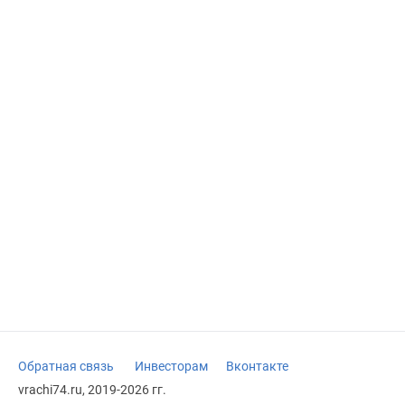
Обратная связь
Инвесторам
Вконтакте
vrachi74.ru, 2019-2026 гг.