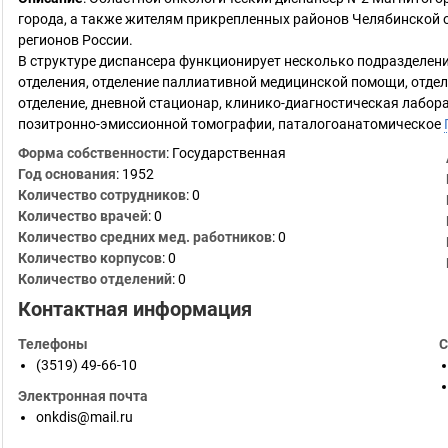
города, а также жителям прикрепленных районов Челябинской 
регионов России.
В структуре диспансера функционирует несколько подразделени
отделения, отделение паллиативной медицинской помощи, отде
отделение, дневной стационар, клинико-диагностическая лабора
позитронно-эмиссионной томографии, паталогоанатомическое
Форма собственности
: Государственная
Год основания
:
1952
Количество сотрудников
:
0
Количество врачей
: 0
Количество средних мед. работников
: 0
Количество корпусов
: 0
Количество отделений
: 0
Контактная информация
Телефоны
С
(3519) 49-66-10
Электронная почта
onkdis@mail.ru