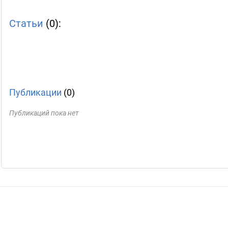
Статьи
(0):
Публикации
(0)
Публикаций пока нет