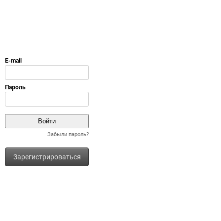
Забыли пароль?
Зарегистрироваться