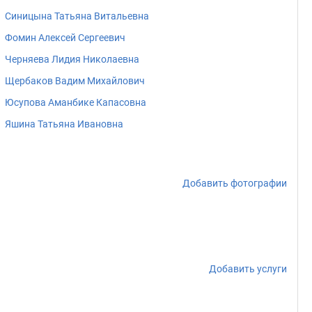
Синицына Татьяна Витальевна
Фомин Алексей Сергеевич
Черняева Лидия Николаевна
Щербаков Вадим Михайлович
Юсупова Аманбике Капасовна
Яшина Татьяна Ивановна
Добавить фотографии
Добавить услуги