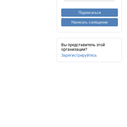
Подписаться
Написать сообщение
Вы представитель этой
организации?
Зарегистрируйтесь