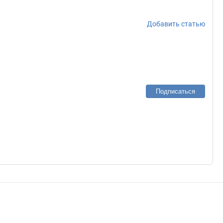
Добавить статью
Подписаться