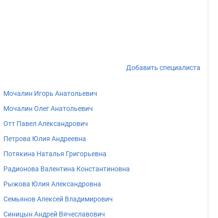
Добавить специалиста
Мочалин Игорь Анатольевич
Мочалин Олег Анатольевич
Отт Павел Александрович
Петрова Юлия Андреевна
Потякина Наталья Григорьевна
Радионова Валентина Константиновна
Рыжова Юлия Александровна
Семьянов Алексей Владимирович
Синицын Андрей Вячеславович