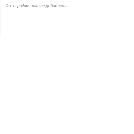
Фотографии пока не добавлены