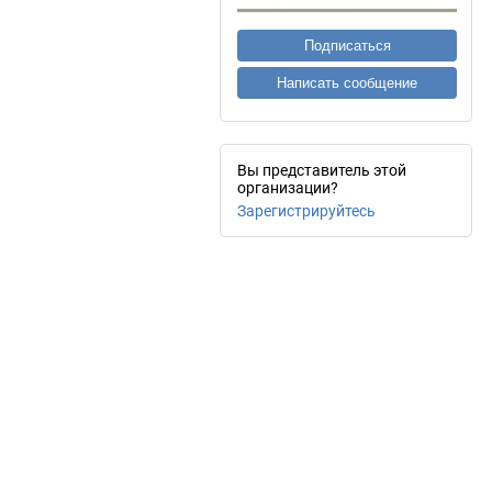
Подписаться
Написать сообщение
Вы представитель этой
организации?
Зарегистрируйтесь