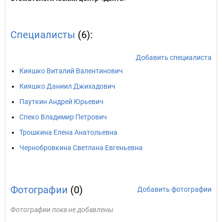
Специалисты
(6):
Добавить специалиста
Кияшко Виталий Валентинович
Кияшко Даниил Джихадович
Пауткин Андрей Юрьевич
Спеко Владимир Петрович
Трошкина Елена Анатольевна
Чернобровкина Светлана Евгеньевна
Фотографии
(0)
Добавить фотографии
Фотографии пока не добавлены