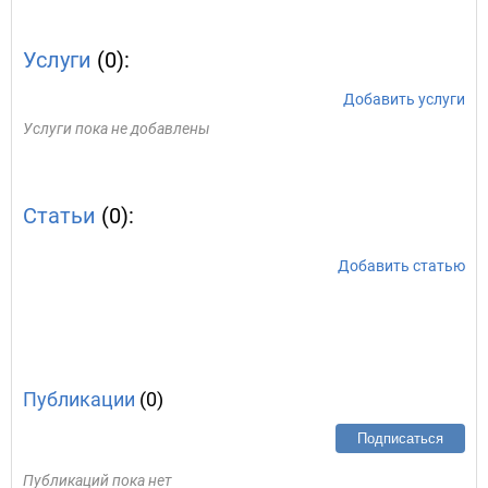
Услуги
(0):
Добавить услуги
Услуги пока не добавлены
Статьи
(0):
Добавить статью
Публикации
(0)
Подписаться
Публикаций пока нет