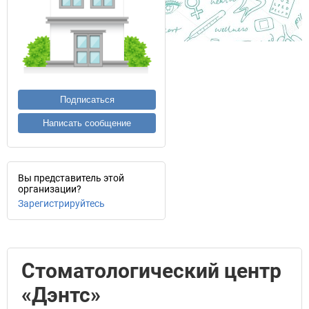
Подписаться
Написать сообщение
Вы представитель этой
организации?
Зарегистрируйтесь
Стоматологический центр
«Дэнтс»