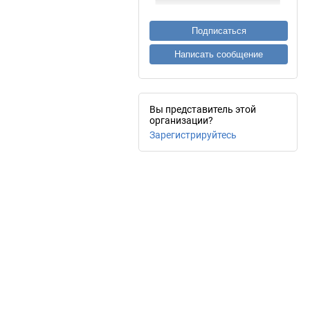
Подписаться
Написать сообщение
Вы представитель этой
организации?
Зарегистрируйтесь