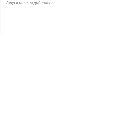
Услуги пока не добавлены