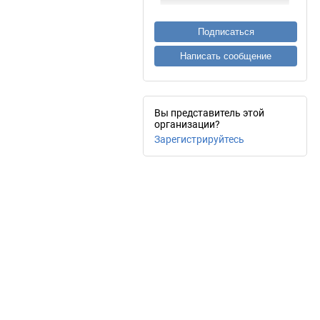
Подписаться
Написать сообщение
Вы представитель этой
организации?
Зарегистрируйтесь