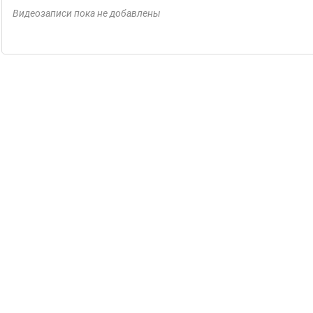
Видеозаписи пока не добавлены