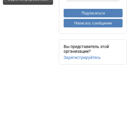
Подписаться
Написать сообщение
Вы представитель этой
организации?
Зарегистрируйтесь