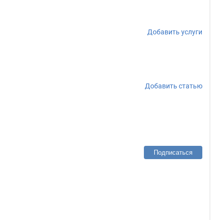
Добавить услуги
Добавить статью
Подписаться