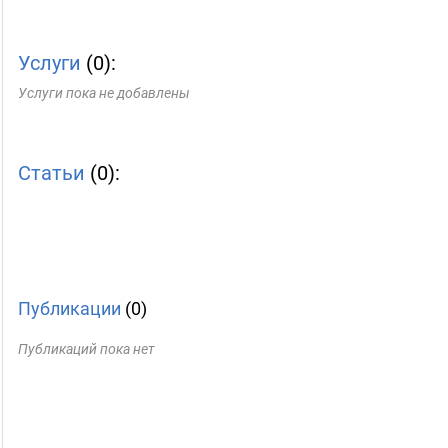
Услуги
(0):
Услуги пока не добавлены
Статьи
(0):
Публикации
(0)
Публикаций пока нет