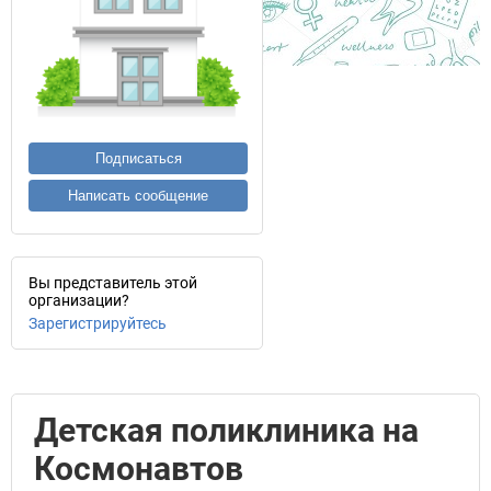
Подписаться
Написать сообщение
Вы представитель этой
организации?
Зарегистрируйтесь
Детская поликлиника на
Космонавтов