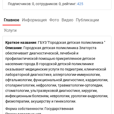
Подписчиков: 0, сотрудников: 0, рейтинг:
425
Главное
Информация
Фото
Видео
Публикации
Услуги
Краткое название
:
ГБУЗ "Городская детская поликлиника "
Описание
: Городская детская поликлиника Златоуста
обеспечивает диагностической, лечебной и
профилактической помощью прикрепленное детское
население города.В городской детской поликлинике
оказывают медицинские услуги по педиатрии, клинической
лабораторной диагностике, аллергологии-иммунологии,
офтальмологии, функциональной диагностике, кардиологии,
отоларингологии, нефрологии, травматологии-ортопедии,
стоматологии, ультразвуковой диагностике, хирургии,
инфекционным болезням, неврологии, урологии-андрологии,
физиотерапии, акушерству и гинекологии.
Форма собственности
: Государственная