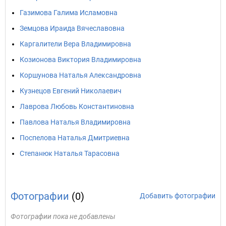
Газимова Галима Исламовна
Земцова Ираида Вячеславовна
Каргалители Вера Владимировна
Козионова Виктория Владимировна
Коршунова Наталья Александровна
Кузнецов Евгений Николаевич
Лаврова Любовь Константиновна
Павлова Наталья Владимировна
Поспелова Наталья Дмитриевна
Степанюк Наталья Тарасовна
Фотографии
(0)
Добавить фотографии
Фотографии пока не добавлены