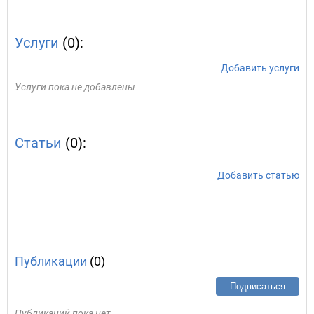
Услуги
(0):
Добавить услуги
Услуги пока не добавлены
Статьи
(0):
Добавить статью
Публикации
(0)
Подписаться
Публикаций пока нет