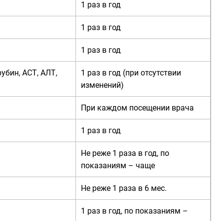
1 раз в год
1 раз в год
1 раз в год
убин, АСТ, АЛТ,
1 раз в год (при отсутствии
изменений)
При каждом посещении врача
1 раз в год
Не реже 1 раза в год, по
показаниям – чаще
Не реже 1 раза в 6 мес.
1 раз в год, по показаниям –