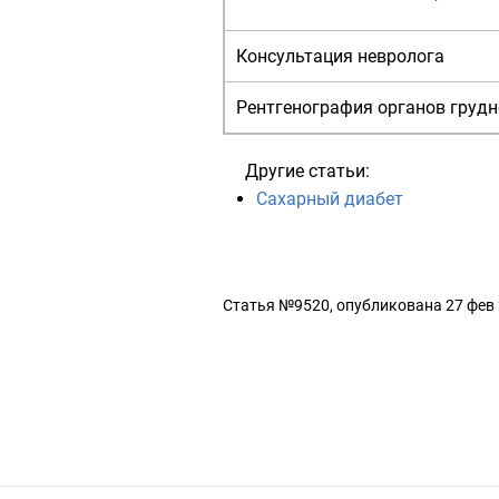
Консультация невролога
Рентгенография органов грудн
Другие статьи:
Сахарный диабет
Статья №9520, опубликована 27 фев