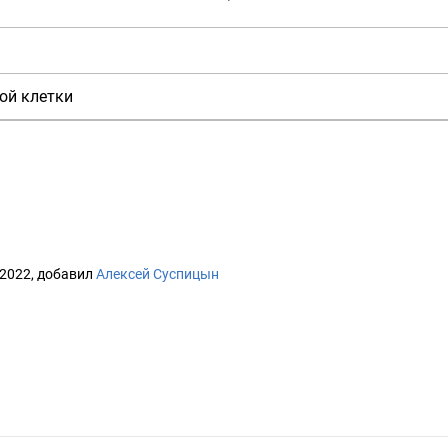
ой клетки
 2022, добавил
Алексей Суспицын