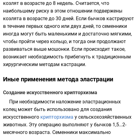
козлят в возрасте до 8 недель. Считается, что
наибольшему риску в этом отношении подвержены
козлята в возрасте до 30 дней. Если бычков кастрируют
в течение первых одного или двух дней, то семенники
иногда могут быть маленькими и достаточно мягкими,
чтобы пройти через кольцо, и тогда они продолжают
развиваться выше мошонки. Если происходит такое,
возникает необходимость прибегнуть к традиционным
хирургическим методам кастрации.
Иные применения метода эластрации
Создание искусственного крипторхизма
При необходимости наложение эластрационных
колец может быть использовано для создания
искусственного
крипторхизма
у сельскохозяйственных
животных. Эту операцию выполняют у бычков 1,5…2-
месячного возраста. Семенники максимально