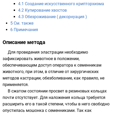
4.1
Создание искусственного крипторхизма
4.2
Купирование хвостов
4.3
Обезроживание ( декорнуация )
5
См. также
6
Примечания
Описание метода
Для проведения эластрации необходимо
зафиксировать животное в положении,
обеспечивающем доступ оператора к семенникам
животного, при этом, в отличие от хирургических
методов кастрации, обезболивание, как правило, не
применяется.
В сжатом состоянии просвет в резиновых кольцах
почти отсутствует. Для наложения кольца требуется
расширить его в такой степени, чтобы в него свободно
опустилась мошонка с семенниками. Так как