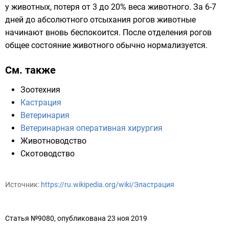
у животных, потеря от 3 до 20% веса животного. За 6-7
дней до абсолютного отсыхания рогов животные
начинают вновь беспокоится. После отделения рогов
общее состояние животного обычно нормализуется.
См. также
Зоотехния
Кастрация
Ветеринария
Ветеринарная оперативная хирургия
Животноводство
Скотоводство
Источник:
https://ru.wikipedia.org/wiki/Эластрация
Статья №9080, опубликована 23 ноя 2019