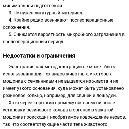
минимальной подготовкой.
3. Не нужен лигатурный материал.
4. Крайне редко возникают послеоперационные
осложнения.
5. Снижается вероятность микробного загрязнения в
послеоперационный период.
Недостатки и ограничения
Эластрация как метод кастрации не может быть
использована для тех видов животных, у которых
мошонка с семенниками не выдается из живота и не
имеет узкого основания, куда может быть установлено
резиновое кольцо, например, для
свиней
и
лошадей
.
Хотя через короткий промежуток времени после
установки резинового кольца в органах в зажатой
мошонке происходит необратимое повреждение нервов,
так что соответствующие части тела животного