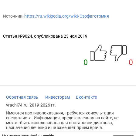
Источник:
https://ru.wikipedia.org/wiki/Эзофаготомия
Статья №9024, опубликована 23 ноя 2019
0
0
Обратная связь
Инвесторам
Вконтакте
vrachi74.ru, 2019-2026 гг.
Имеются противопоказания, требуется консультация
специалиста. Информация, представленная на сайте, не
может быть использована для постановки диагноза,
назначения лечения и не заменяет прием врача.
Возрастное ограничение: 18+