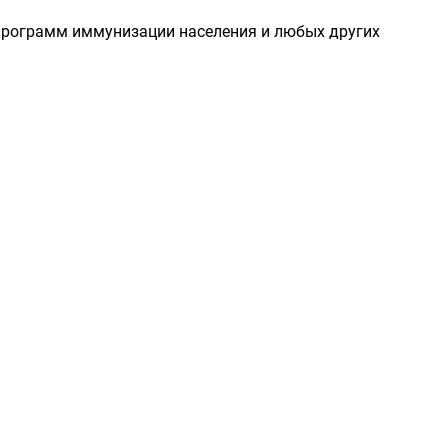
рограмм иммунизации населения и любых других