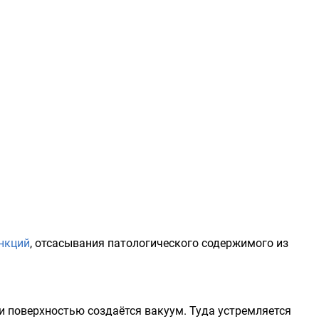
нкций
, отсасывания патологического содержимого из
 и поверхностью создаётся
вакуум
. Туда устремляется