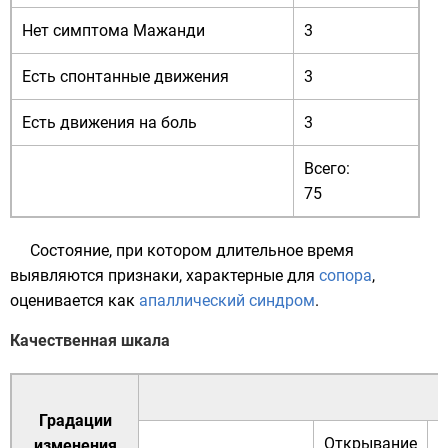
Нет симптома Мажанди
3
Есть спонтанные движения
3
Есть движения на боль
3
Всего:
75
Состояние, при котором длительное время
выявляются признаки, характерные для
сопора
,
оценивается как
апаллический синдром
.
Качественная шкала
Градации
Открывание
изменения