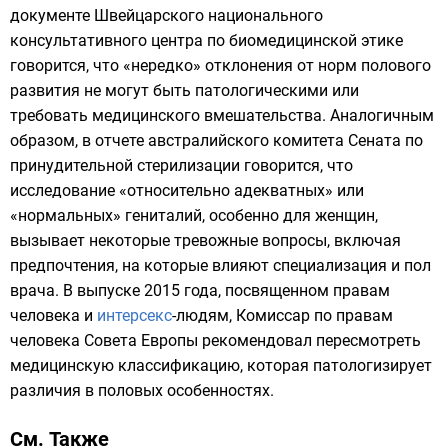
документе Швейцарского национального
консультативного центра по биомедицинской этике
говорится, что «нередко» отклонения от норм полового
развития не могут быть патологическими или
требовать медицинского вмешательства. Аналогичным
образом, в отчете австралийского комитета Сената по
принудительной стерилизации говорится, что
исследование «относительно адекватных» или
«нормальных» гениталий, особенно для женщин,
вызывает некоторые тревожные вопросы, включая
предпочтения, на которые влияют специализация и пол
врача. В выпуске 2015 года, посвященном правам
человека и
интерсекс
-людям, Комиссар по правам
человека Совета Европы рекомендовал пересмотреть
медицинскую классификацию, которая патологизирует
различия в половых особенностях.
См. Также