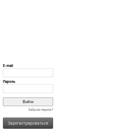
Забыли пароль?
Зарегистрироваться