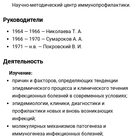
Научно-методический центр иммунопрофилактики.
Руководители
1964 — 1966 — Николаева Т. А.
1966 — 1970 — Сумароков А. А.
1971 — н.в. —
Покровский В. И.
Деятельность
Изучение:
причин и факторов, определяющих тенденции
эпидемического процесса и клинического течения
инфекционных болезней в современных условиях;
эпидемиологии, клиники, диагностики и
профилактики новых и вновь возникающих
инфекций;
молекулярных механизмов патогенеза и
иммуногенеза инфекционных болезней;