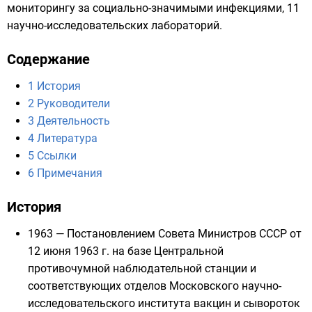
мониторингу за социально-значимыми инфекциями, 11
научно-исследовательских лабораторий.
Содержание
1
История
2
Руководители
3
Деятельность
4
Литература
5
Ссылки
6
Примечания
История
1963 — Постановлением Совета Министров СССР от
12 июня 1963 г. на базе Центральной
противочумной наблюдательной станции и
соответствующих отделов Московского научно-
исследовательского института вакцин и сывороток