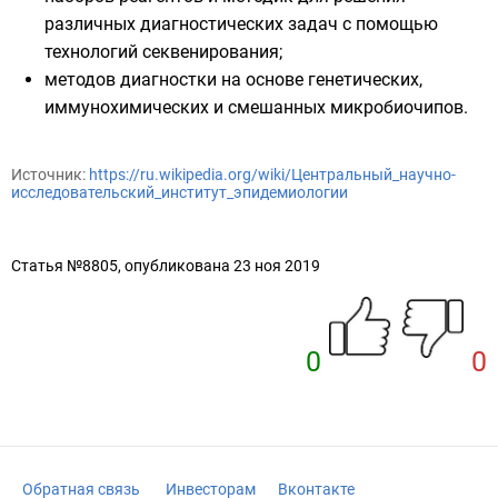
различных диагностических задач с помощью
технологий секвенирования;
методов диагностки на основе генетических,
иммунохимических и смешанных микробиочипов.
Источник:
https://ru.wikipedia.org/wiki/Центральный_научно-
исследовательский_институт_эпидемиологии
Статья №8805, опубликована 23 ноя 2019
0
0
Обратная связь
Инвесторам
Вконтакте