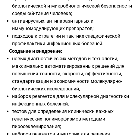
биологической и микробиологической безопасности
среды обитания человека;
антивирусных, антипаразитарных и
иммуномодулирующих препаратов;
подходов к стратегии и тактике специфической
профилактики инфекционных болезней.
Создание и внедрение:
новых диагностических методов и технологий,
максимально автоматизированных решений для
повышения точности, скорости, эффективности,
стандартизации и экономичности молекулярно-
биологических исследований;
наборов реагентов для молекулярной диагностики
инфекционных болезней;
тестов для определения клинически важных
генетических полиморфизмов методами
пиросеквенирования;
наборов реагентов и методик для решения