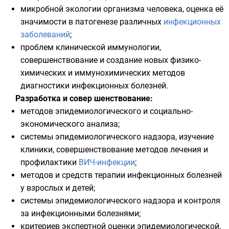
микробной экологии организма человека, оценка её
значимости в патогенезе различных
инфекционных
заболеваний
;
проблем клинической иммунологии,
совершенствование и создание новых физико-
химических и иммунохимических методов
диагностики инфекционных болезней.
Разработка и совер шенствование:
методов эпидемиологического и социально-
экономического анализа;
системы эпидемиологического надзора, изучение
клиники, совершенствование методов лечения и
профилактики
ВИЧ-инфекции
;
методов и средств терапии инфекционных болезней
у взрослых и детей;
системы эпидемиологического надзора и контроля
за инфекционными болезнями;
критериев экспертной оценки эпидемиологической,