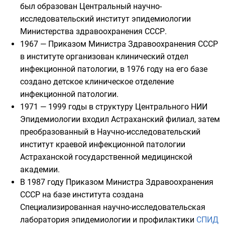
был образован Центральный научно-
исследовательский институт эпидемиологии
Министерства здравоохранения СССР.
1967 — Приказом Министра Здравоохранения СССР
в институте организован клинический отдел
инфекционной патологии, в 1976 году на его базе
создано детское клиническое отделение
инфекционной патологии.
1971 — 1999 годы в структуру Центрального НИИ
Эпидемиологии входил Астраханский филиал, затем
преобразованный в Научно-исследовательский
институт краевой инфекционной патологии
Астраханской государственной медицинской
академии
.
В 1987 году Приказом Министра Здравоохранения
СССР на базе института создана
Специализированная научно-исследовательская
лаборатория эпидемиологии и профилактики
СПИД