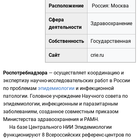
Расположение
Россия
:
Москва
Сфера
Здравоохранение
деятельности
Собственность
Государственная
Сайт
crie.ru
Роспотребнадзора
— осуществляет координацию и
экспертизу научно-исследовательских работ в России
по проблемам
эпидемиологии
и инфекционной
патологии. Головное учреждение Научного совета по
эпидемиологии, инфекционным и паразитарным
заболеваниям, созданное совместным приказом
Министерства здравоохранения
и
РАМН
.
На базе Центрального НИИ Эпидемиологии
функционируют 8 Всероссийских референс-центров по