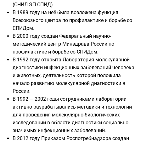
(СНИЛ ЭП СПИД).
В 1989 году на неё была возложена функция
Всесоюзного центра по профилактике и борьбе со
СПИДом.
В 2000 году создан Федеральный научно-
методический центр Минздрава России по
профилактике и борьбе со СПИДом.
В 1992 году открыта Лаборатория молекулярной
диагностики инфекционных заболеваний человека
и животных, деятельность которой положила
начало развитию молекулярной диагностики в
России.
В 1992 — 2002 годы сотрудниками лаборатории
активно разрабатывались методики и технологии
для проведения молекулярно-биологических
исследований в области диагностики социально-
значимых инфекционных заболеваний.
В 2012 году Приказом Роспотребнадзора создан