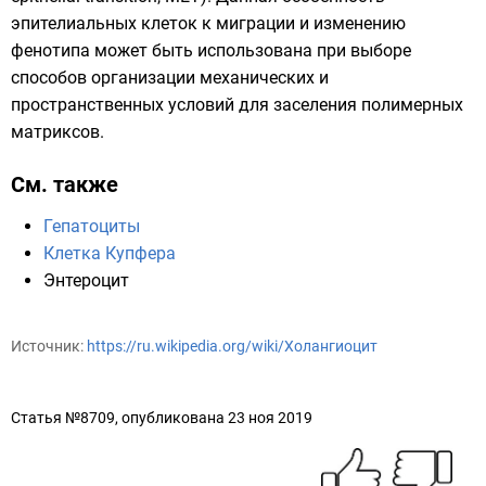
эпителиальных клеток к миграции и изменению
фенотипа может быть использована при выборе
способов организации механических и
пространственных условий для заселения полимерных
матриксов.
См. также
Гепатоциты
Клетка Купфера
Энтероцит
Источник:
https://ru.wikipedia.org/wiki/Холангиоцит
Статья №8709, опубликована 23 ноя 2019