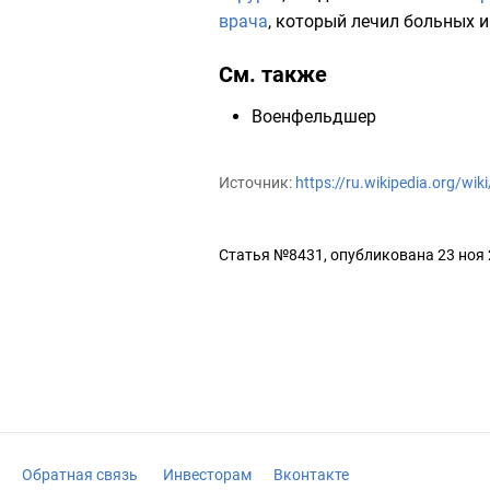
врача
, который лечил
больных
См. также
Военфельдшер
Источник:
https://ru.wikipedia.org/
Статья №8431, опубликована 23 ноя
Обратная связь
Инвесторам
Вконтакте